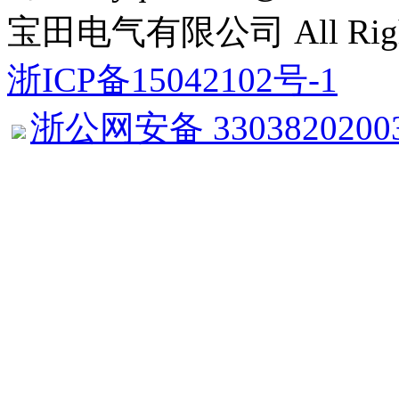
了解更多
宝田电气有限公司 All Right 
浙ICP备15042102号-1
浙公网安备 3303820200