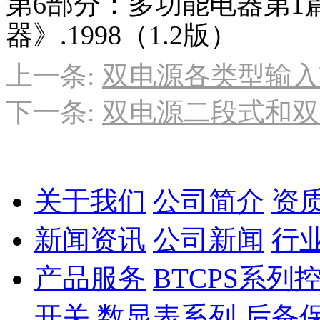
第6部分：多功能电器第1
器》.1998（1.2版）
上一条:
双电源各类型输入
下一条:
双电源二段式和双
关于我们
公司简介
资
新闻资讯
公司新闻
行
产品服务
BTCPS系
开关
数显表系列
后备