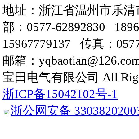
地址：浙江省温州市乐清
部：0577-62892830 18
15967779137 传真：0577
邮箱：yqbaotian@126.com
宝田电气有限公司 All Right 
浙ICP备15042102号-1
浙公网安备 3303820200