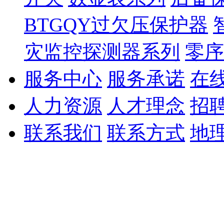
BTGQY过欠压保护器
灾监控探测器系列
零序
服务中心
服务承诺
在
人力资源
人才理念
招
联系我们
联系方式
地