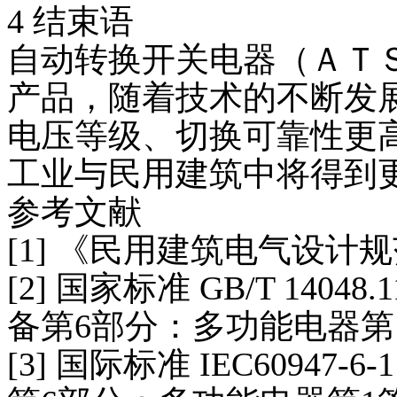
4 结束语
自动转换开关电器（ＡＴ
产品，随着技术的不断发
电压等级、切换可靠性更
工业与民用建筑中将得到
参考文献
[1] 《民用建筑电气设计规范》
[2] 国家标准 GB/T 140
备第6部分：多功能电器第
[3] 国际标准 IEC6094