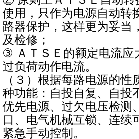
使用，只作为电源自动转
路器保护，这样更为妥当
及检修；
③ ＡＴＳＥ的额定电流
过负荷动作电流。
（３）根据每路电源的性
种功能：自投自复、自投
优先电源、过欠电压检测
口、电气机械互锁、连续
紧急手动控制。