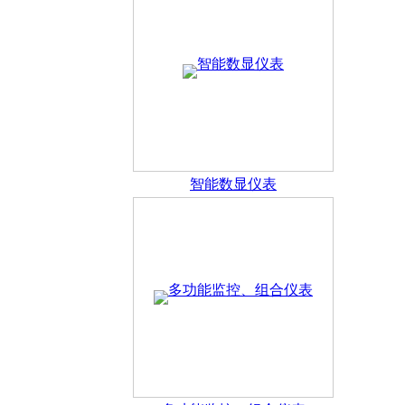
，在竞争激烈的信息业中坚持把握知识经济真谛，实施人才战略
智能数显仪表