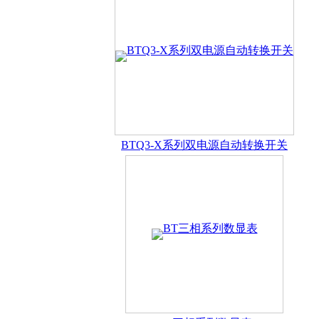
业发展的活力之源。公司自创建伊始即把握以人为本的经营理念
BTQ3-X系列双电源自动转换开关