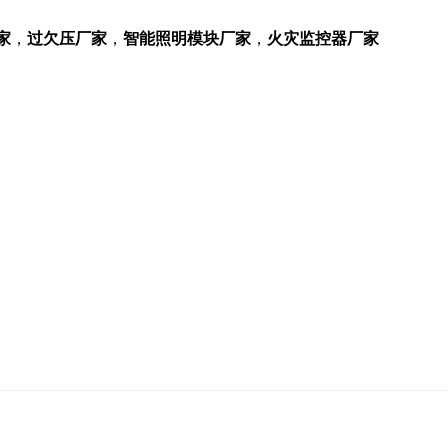
家
，
过欠压厂家
，
智能照明模块厂家
，
火灾监控器厂家
厂家，过欠压厂家，智能照明模块厂家，火灾监控器厂家，浙江宝