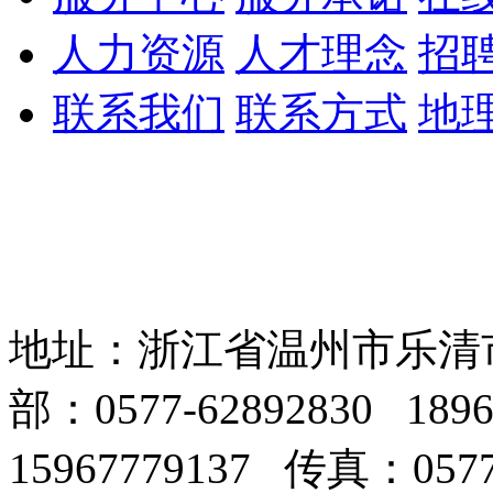
人力资源
人才理念
招
联系我们
联系方式
地
地址：浙江省温州市乐清
部：0577-62892830 18
15967779137 传真：0577