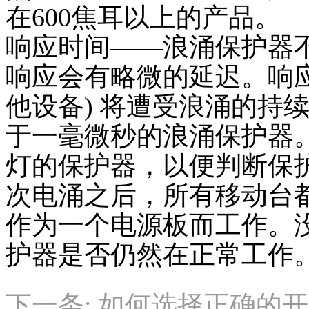
在600焦耳以上的产品。
响应时间——浪涌保护器不
响应会有略微的延迟。响应
他设备) 将遭受浪涌的持
于一毫微秒的浪涌保护器
灯的保护器，以便判断保
次电涌之后，所有移动台
作为一个电源板而工作。
护器是否仍然在正常工作
下一条:
如何选择正确的开