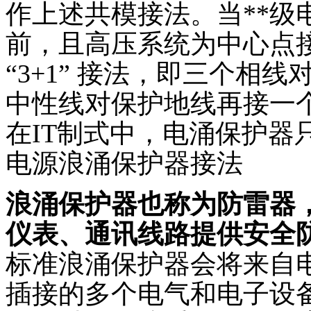
作上述共模接法。当**级
前，且高压系统为中心点
“3+1” 接法，即三个相
中性线对保护地线再接一
在IT制式中，电涌保护器
电源浪涌保护器接法
浪涌保护器也称为防雷器
仪表、通讯线路提供安全
标准浪涌保护器会将来自
插接的多个电气和电子设