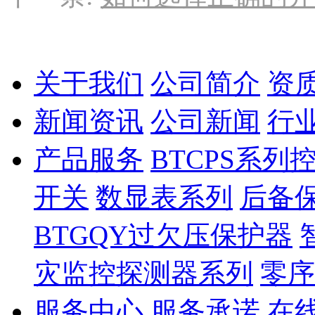
关于我们
公司简介
资
新闻资讯
公司新闻
行
产品服务
BTCPS系
开关
数显表系列
后备
BTGQY过欠压保护器
灾监控探测器系列
零序
服务中心
服务承诺
在