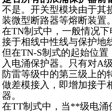
不是。开关型模块由于其
装微型断路器等熔断装置
在TN制式中，一般情况
接于相线中性线与保护地
但在TN-S制式的起始位
入电涌保护器。只有对A
防雷等级中的第三级上的
做差模接入，即增加接于
器。
在TT制式中，当**级电