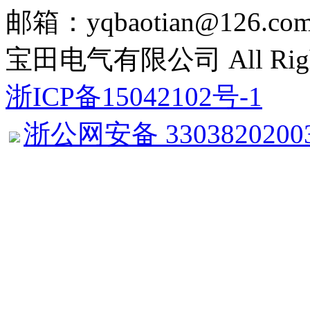
邮箱：yqbaotian@126.com
宝田电气有限公司 All Right 
浙ICP备15042102号-1
浙公网安备 3303820200