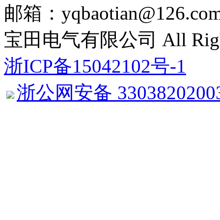
邮箱：yqbaotian@126.com
宝田电气有限公司 All Right 
浙ICP备15042102号-1
浙公网安备 3303820200