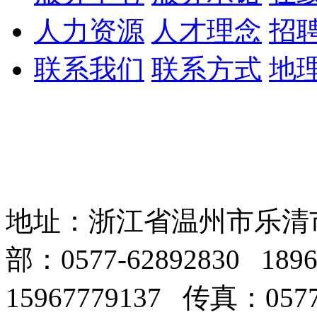
人力资源
人才理念
招
联系我们
联系方式
地
地址：浙江省温州市乐清
部：0577-62892830 18
15967779137 传真：0577