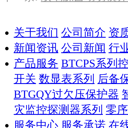
关于我们
公司简介
资
新闻资讯
公司新闻
行
产品服务
BTCPS系
开关
数显表系列
后备
BTGQY过欠压保护器
灾监控探测器系列
零序
服务中心
服务承诺
在