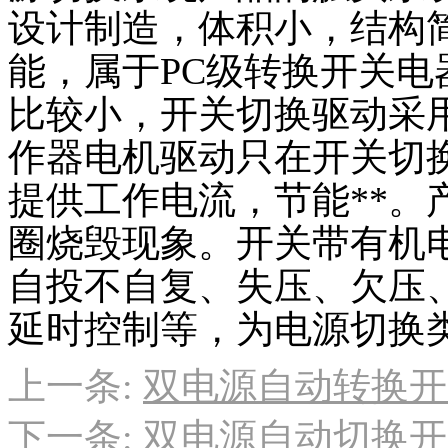
设计制造，体积小，结构
能，属于PC级转换开关
比较小，开关切换驱动采
作器电机驱动只在开关切
提供工作电流，节能**。
圈烧毁现象。开关带有机
自投不自复、失压、欠压
延时控制等，为电源切换
上一条:
双电源自动转换开
下一条:
双电源自动切换开