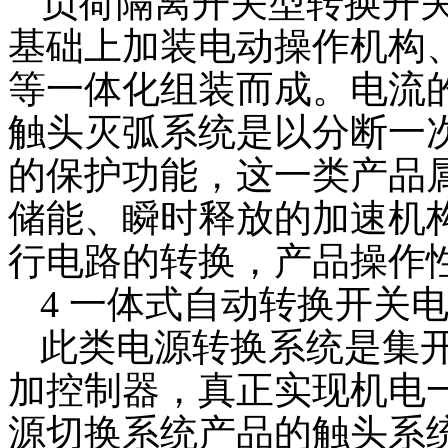
负荷隔离开关型转换开
了解更多
基础上加装电动操作机构
等一体化组装而成。电流
触头灭弧系统是以分断一
的保护功能，这一类产品
储能、瞬时释放的加速机
行电路的转换，产品操作
4 一体式自动转换开关
此类电源转换系统是集
加控制器，真正实现机电
源切换系统产品的触头系统